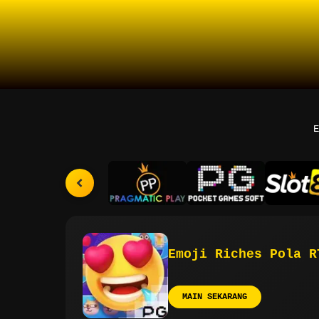
E
Emoji Riches Pola R
MAIN SEKARANG