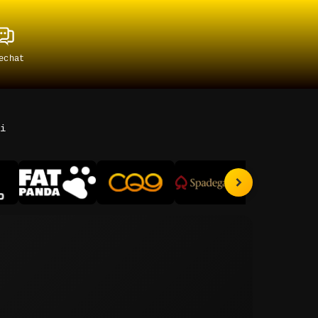
echat
i