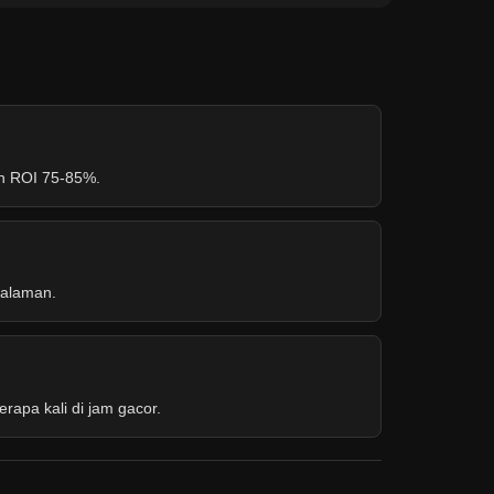
an ROI 75-85%.
galaman.
rapa kali di jam gacor.