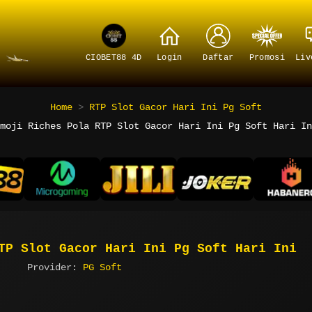
CIOBET88 4D
Login
Daftar
Promosi
Liv
Home
>
RTP Slot Gacor Hari Ini Pg Soft
moji Riches
Pola
RTP Slot Gacor Hari Ini Pg Soft
Hari In
TP Slot Gacor Hari Ini Pg Soft Hari Ini
Provider:
PG Soft