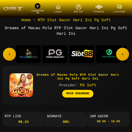
CIOBET88
Login
Daftar
Promosi
Livechat
4D
Home
>
RTP Slot Gacor Hari Ini Pg Soft
Dreams of Macau
Pola
RTP Slot Gacor Hari Ini Pg Soft
Hari Ini
Dreams of Macau Pola RTP Slot Gacor Hari
Ini Pg Soft Hari Ini
PG Soft
Provider:
MAIN SEKARANG
RTP LIVE
WINRATE
JAM GACOR
95.1
%
98
%
08:00 - 10:00