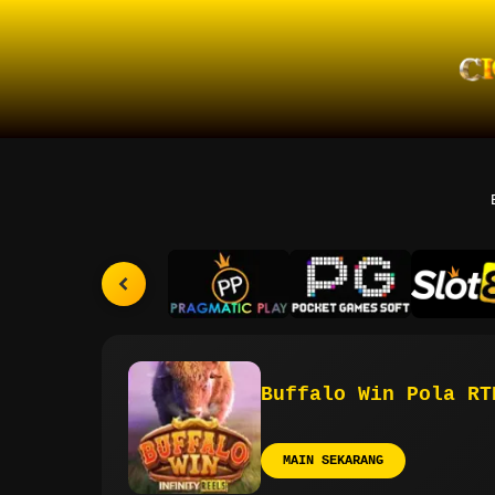
Buffalo Win Pola RT
MAIN SEKARANG