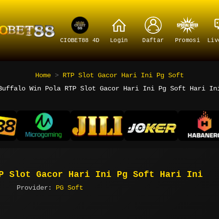
CIOBET88 4D
Login
Daftar
Promosi
Liv
Home
>
RTP Slot Gacor Hari Ini Pg Soft
Buffalo Win
Pola
RTP Slot Gacor Hari Ini Pg Soft
Hari In
P Slot Gacor Hari Ini Pg Soft Hari Ini
Provider:
PG Soft