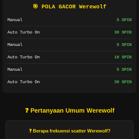
🎯 POLA GACOR
Werewolf
Manual
5
SPIN
Auto Turbo On
30
SPIN
Manual
5
SPIN
Auto Turbo On
10
SPIN
Manual
5
SPIN
Auto Turbo On
30
SPIN
❓ Pertanyaan Umum
Werewolf
❓
Berapa frekuensi scatter Werewolf?