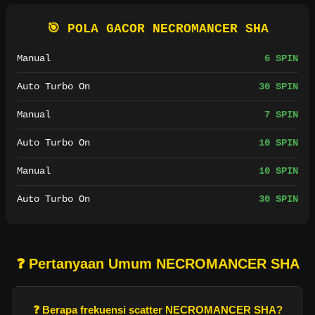
🎯 POLA GACOR
NECROMANCER SHA
Manual
6
SPIN
Auto Turbo On
30
SPIN
Manual
7
SPIN
Auto Turbo On
10
SPIN
Manual
10
SPIN
Auto Turbo On
30
SPIN
❓ Pertanyaan Umum
NECROMANCER SHA
❓
Berapa frekuensi scatter NECROMANCER SHA?