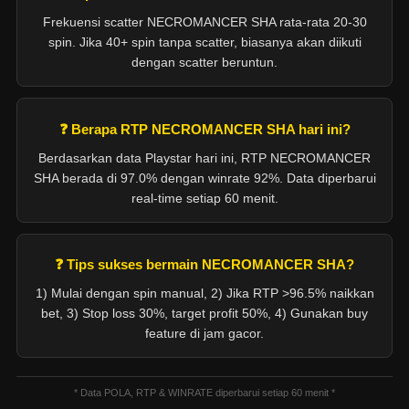
Frekuensi scatter NECROMANCER SHA rata-rata 20-30
spin. Jika 40+ spin tanpa scatter, biasanya akan diikuti
dengan scatter beruntun.
❓
Berapa RTP NECROMANCER SHA hari ini?
Berdasarkan data Playstar hari ini, RTP NECROMANCER
SHA berada di 97.0% dengan winrate 92%. Data diperbarui
real-time setiap 60 menit.
❓
Tips sukses bermain NECROMANCER SHA?
1) Mulai dengan spin manual, 2) Jika RTP >96.5% naikkan
bet, 3) Stop loss 30%, target profit 50%, 4) Gunakan buy
feature di jam gacor.
* Data POLA, RTP & WINRATE diperbarui setiap 60 menit *