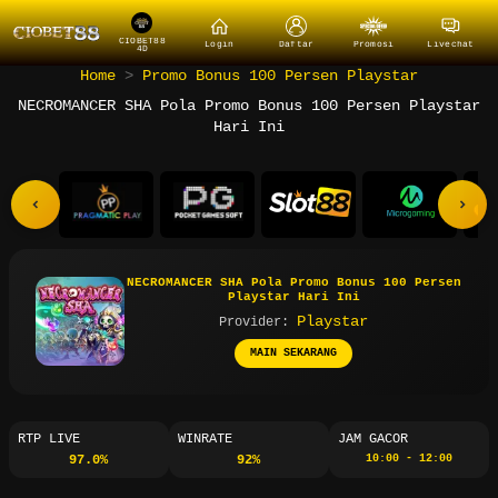
CIOBET88
Login
Daftar
Promosi
Livechat
4D
Home
>
Promo Bonus 100 Persen Playstar
NECROMANCER SHA
Pola
Promo Bonus 100 Persen Playstar
Hari Ini
NECROMANCER SHA Pola Promo Bonus 100 Persen
Playstar Hari Ini
Playstar
Provider:
MAIN SEKARANG
RTP LIVE
WINRATE
JAM GACOR
97.0
%
92
%
10:00 - 12:00