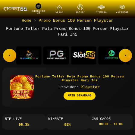
CIOBET88
Login
Daftar
Promosi
Livechat
4D
Home
>
Promo Bonus 100 Persen Playstar
Fortune Teller
Pola
Promo Bonus 100 Persen Playstar
Hari Ini
Fortune Teller Pola Promo Bonus 100 Persen
Playstar Hari Ini
Playstar
Provider:
MAIN SEKARANG
RTP LIVE
WINRATE
JAM GACOR
95.3
%
88
%
08:00 - 10:00