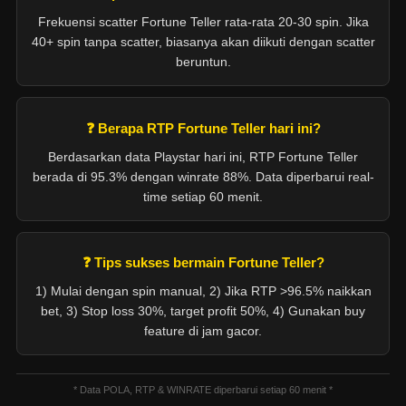
Frekuensi scatter Fortune Teller rata-rata 20-30 spin. Jika
40+ spin tanpa scatter, biasanya akan diikuti dengan scatter
beruntun.
❓
Berapa RTP Fortune Teller hari ini?
Berdasarkan data Playstar hari ini, RTP Fortune Teller
berada di 95.3% dengan winrate 88%. Data diperbarui real-
time setiap 60 menit.
❓
Tips sukses bermain Fortune Teller?
1) Mulai dengan spin manual, 2) Jika RTP >96.5% naikkan
bet, 3) Stop loss 30%, target profit 50%, 4) Gunakan buy
feature di jam gacor.
* Data POLA, RTP & WINRATE diperbarui setiap 60 menit *