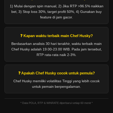
1) Mulai dengan spin manual, 2) Jika RTP >96.5% naikkan
bet, 3) Stop loss 30%, target profit 50%, 4) Gunakan buy
feature di jam gacor.
❓
Kapan waktu terbaik main Chef Husky?
Berdasarkan analisis 30 hari terakhir, waktu terbaik main
Chef Husky adalah 19.00-23.00 WIB. Pada jam tersebut,
RTP rata-rata naik 2-3%.
❓
Apakah Chef Husky cocok untuk pemula?
Chef Husky memiliki volatilitas Tinggi yang lebih cocok
untuk pemain berpengalaman.
* Data POLA, RTP & WINRATE diperbarui setiap 60 menit *