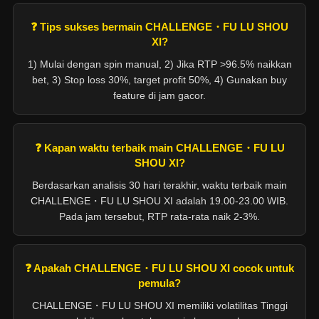
❓
Tips sukses bermain CHALLENGE・FU LU SHOU
XI?
1) Mulai dengan spin manual, 2) Jika RTP >96.5% naikkan
bet, 3) Stop loss 30%, target profit 50%, 4) Gunakan buy
feature di jam gacor.
❓
Kapan waktu terbaik main CHALLENGE・FU LU
SHOU XI?
Berdasarkan analisis 30 hari terakhir, waktu terbaik main
CHALLENGE・FU LU SHOU XI adalah 19.00-23.00 WIB.
Pada jam tersebut, RTP rata-rata naik 2-3%.
❓
Apakah CHALLENGE・FU LU SHOU XI cocok untuk
pemula?
CHALLENGE・FU LU SHOU XI memiliki volatilitas Tinggi