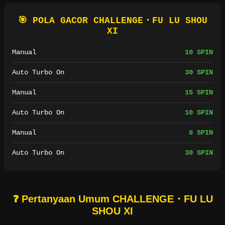
🎯 POLA GACOR
CHALLENGE・FU LU SHOU
XI
Manual
10
SPIN
Auto Turbo On
30
SPIN
Manual
15
SPIN
Auto Turbo On
10
SPIN
Manual
8
SPIN
Auto Turbo On
30
SPIN
❓ Pertanyaan Umum
CHALLENGE・FU LU
SHOU XI