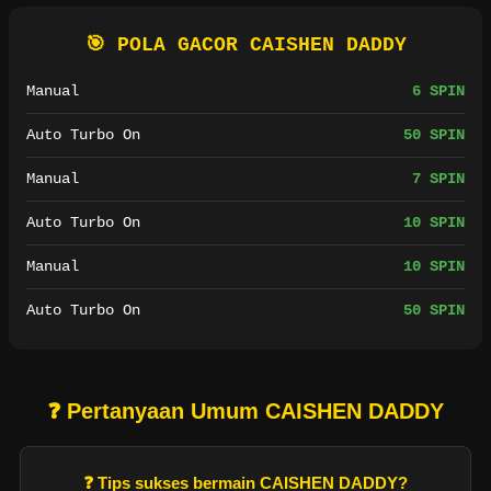
🎯 POLA GACOR
CAISHEN DADDY
Manual
6
SPIN
Auto Turbo On
50
SPIN
Manual
7
SPIN
Auto Turbo On
10
SPIN
Manual
10
SPIN
Auto Turbo On
50
SPIN
❓ Pertanyaan Umum
CAISHEN DADDY
❓
Tips sukses bermain CAISHEN DADDY?