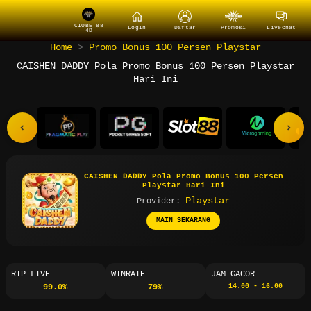
CIOBET88
Login
Daftar
Promosi
Livechat
4D
Home
>
Promo Bonus 100 Persen Playstar
CAISHEN DADDY
Pola
Promo Bonus 100 Persen Playstar
Hari Ini
CAISHEN DADDY Pola Promo Bonus 100 Persen
Playstar Hari Ini
Playstar
Provider:
MAIN SEKARANG
RTP LIVE
WINRATE
JAM GACOR
99.0
%
79
%
14:00 - 16:00