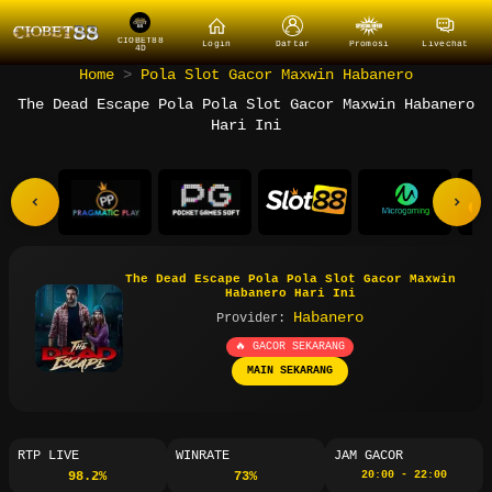
CIOBET88
Login
Daftar
Promosi
Livechat
4D
Home
>
Pola Slot Gacor Maxwin Habanero
The Dead Escape
Pola
Pola Slot Gacor Maxwin Habanero
Hari Ini
The Dead Escape Pola Pola Slot Gacor Maxwin
Habanero Hari Ini
Habanero
Provider:
🔥 GACOR SEKARANG
MAIN SEKARANG
RTP LIVE
WINRATE
JAM GACOR
98.2
%
73
%
20:00 - 22:00