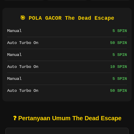
🎯 POLA GACOR
The Dead Escape
Manual
5
SPIN
Auto Turbo On
50
SPIN
Manual
5
SPIN
Auto Turbo On
10
SPIN
Manual
5
SPIN
Auto Turbo On
50
SPIN
❓ Pertanyaan Umum
The Dead Escape