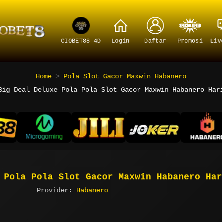
CIOBET88 4D
Login
Daftar
Promosi
Liv
Home
>
Pola Slot Gacor Maxwin Habanero
Big Deal Deluxe
Pola
Pola Slot Gacor Maxwin Habanero
Hari
 Pola Pola Slot Gacor Maxwin Habanero Har
Provider:
Habanero