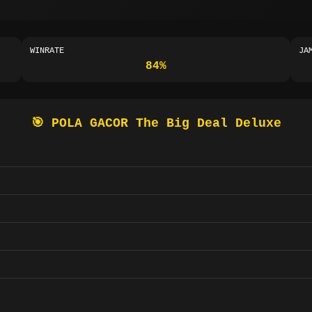
WINRATE
JA
84
%
🎯 POLA GACOR
The Big Deal Deluxe