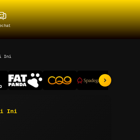
echat
 Ini
i Ini