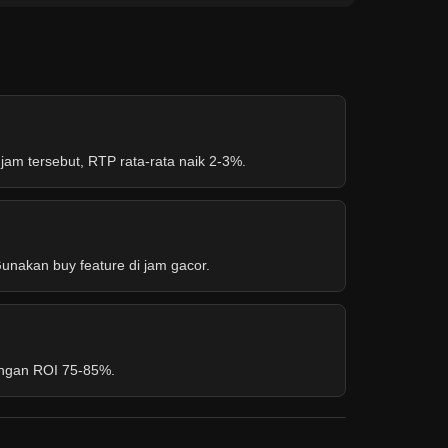
jam tersebut, RTP rata-rata naik 2-3%.
Gunakan buy feature di jam gacor.
dengan ROI 75-85%.