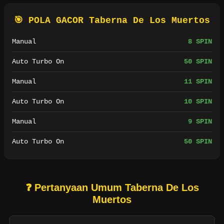
🎯 POLA GACOR
Taberna De Los Muertos
Manual
8
SPIN
Auto Turbo On
50
SPIN
Manual
11
SPIN
Auto Turbo On
10
SPIN
Manual
9
SPIN
Auto Turbo On
50
SPIN
❓ Pertanyaan Umum
Taberna De Los
Muertos