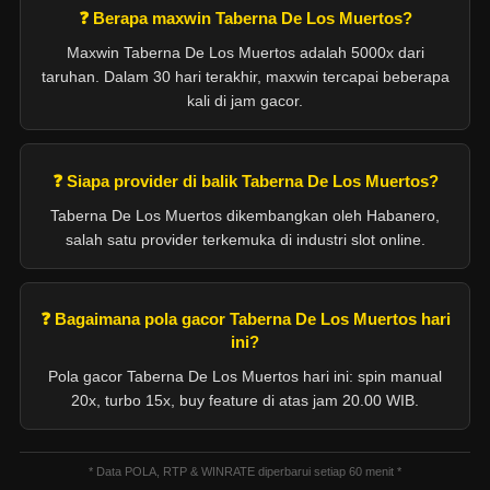
❓
Berapa maxwin Taberna De Los Muertos?
Maxwin Taberna De Los Muertos adalah 5000x dari
taruhan. Dalam 30 hari terakhir, maxwin tercapai beberapa
kali di jam gacor.
❓
Siapa provider di balik Taberna De Los Muertos?
Taberna De Los Muertos dikembangkan oleh Habanero,
salah satu provider terkemuka di industri slot online.
❓
Bagaimana pola gacor Taberna De Los Muertos hari
ini?
Pola gacor Taberna De Los Muertos hari ini: spin manual
20x, turbo 15x, buy feature di atas jam 20.00 WIB.
* Data POLA, RTP & WINRATE diperbarui setiap 60 menit *