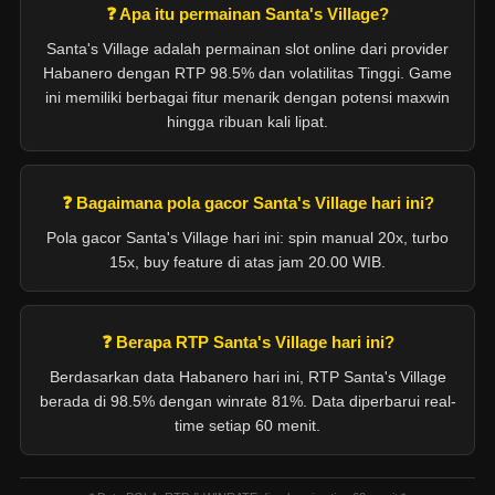
❓
Apa itu permainan Santa's Village?
Santa's Village adalah permainan slot online dari provider
Habanero dengan RTP 98.5% dan volatilitas Tinggi. Game
ini memiliki berbagai fitur menarik dengan potensi maxwin
hingga ribuan kali lipat.
❓
Bagaimana pola gacor Santa's Village hari ini?
Pola gacor Santa's Village hari ini: spin manual 20x, turbo
15x, buy feature di atas jam 20.00 WIB.
❓
Berapa RTP Santa's Village hari ini?
Berdasarkan data Habanero hari ini, RTP Santa's Village
berada di 98.5% dengan winrate 81%. Data diperbarui real-
time setiap 60 menit.