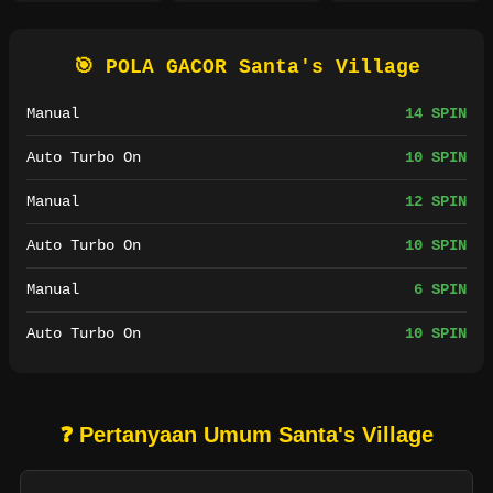
🎯 POLA GACOR
Santa's Village
Manual
14
SPIN
Auto Turbo On
10
SPIN
Manual
12
SPIN
Auto Turbo On
10
SPIN
Manual
6
SPIN
Auto Turbo On
10
SPIN
❓ Pertanyaan Umum
Santa's Village