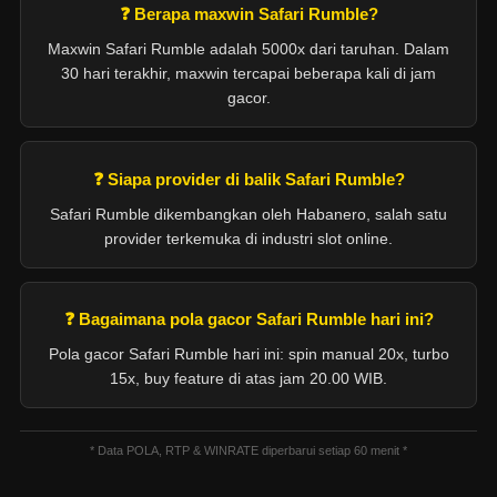
❓
Berapa maxwin Safari Rumble?
Maxwin Safari Rumble adalah 5000x dari taruhan. Dalam
30 hari terakhir, maxwin tercapai beberapa kali di jam
gacor.
❓
Siapa provider di balik Safari Rumble?
Safari Rumble dikembangkan oleh Habanero, salah satu
provider terkemuka di industri slot online.
❓
Bagaimana pola gacor Safari Rumble hari ini?
Pola gacor Safari Rumble hari ini: spin manual 20x, turbo
15x, buy feature di atas jam 20.00 WIB.
* Data POLA, RTP & WINRATE diperbarui setiap 60 menit *