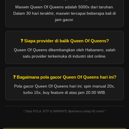
Maxwin Queen Of Queens adalah 5000x dari taruhan.
Dalam 30 hari terakhir, maxwin tercapai beberapa kali di
jam gacor.
❓
Siapa provider di balik Queen Of Queens?
Queen Of Queens dikembangkan oleh Habanero, salah
satu provider terkemuka di industri slot online.
❓
Bagaimana pola gacor Queen Of Queens hari ini?
Pola gacor Queen Of Queens hari ini: spin manual 20x,
turbo 15x, buy feature di atas jam 20.00 WIB.
* Data POLA, RTP & WINRATE diperbarui setiap 60 menit *