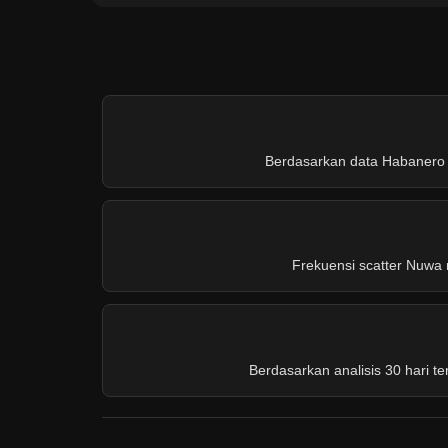
Berdasarkan data Habanero h
Frekuensi scatter Nuwa r
Berdasarkan analisis 30 hari t