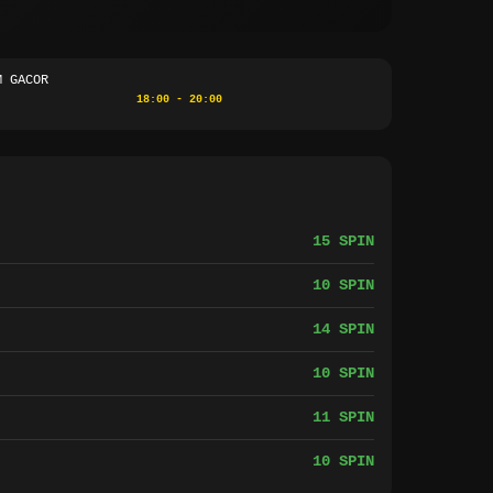
M GACOR
18:00 - 20:00
15
SPIN
10
SPIN
14
SPIN
10
SPIN
11
SPIN
10
SPIN