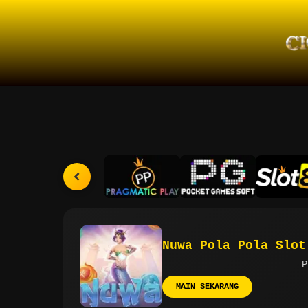
Nuwa Pola Pola Slot
P
MAIN SEKARANG