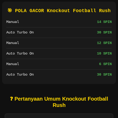
🎯 POLA GACOR
Knockout Football Rush
Manual
14
SPIN
Auto Turbo On
30
SPIN
Manual
12
SPIN
Auto Turbo On
10
SPIN
Manual
6
SPIN
Auto Turbo On
30
SPIN
❓ Pertanyaan Umum
Knockout Football
Rush