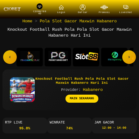
CIOBET88
Login
Daftar
Promosi
Livechat
4D
Home
>
Pola Slot Gacor Maxwin Habanero
Knockout Football Rush
Pola
Pola Slot Gacor Maxwin
Habanero
Hari Ini
Knockout Football Rush Pola Pola Slot Gacor
Maxwin Habanero Hari Ini
Habanero
Provider:
MAIN SEKARANG
RTP LIVE
WINRATE
JAM GACOR
95.8
%
74
%
12:00 - 14:00