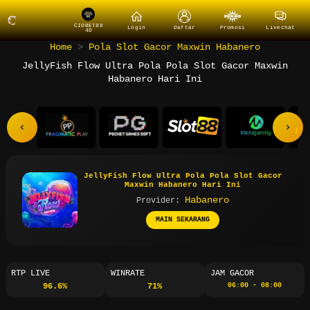
CIOBET88
Login
Daftar
Promosi
Livechat
4D
Home
>
Pola Slot Gacor Maxwin Habanero
JellyFish Flow Ultra
Pola
Pola Slot Gacor Maxwin
Habanero
Hari Ini
JellyFish Flow Ultra Pola Pola Slot Gacor
Maxwin Habanero Hari Ini
Habanero
Provider:
MAIN SEKARANG
RTP LIVE
WINRATE
JAM GACOR
96.6
%
71
%
06:00 - 08:00