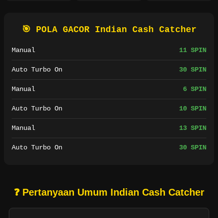
🎯 POLA GACOR
Indian Cash Catcher
Manual
11
SPIN
Auto Turbo On
30
SPIN
Manual
6
SPIN
Auto Turbo On
10
SPIN
Manual
13
SPIN
Auto Turbo On
30
SPIN
❓ Pertanyaan Umum
Indian Cash Catcher