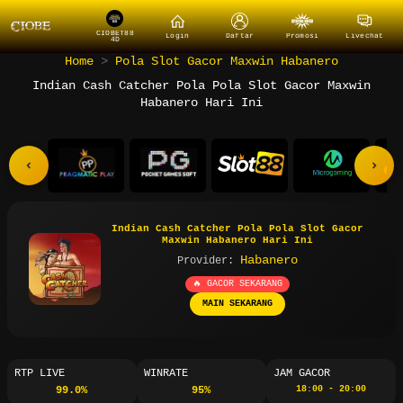
CIOBET88
Login
Daftar
Promosi
Livechat
4D
Home
>
Pola Slot Gacor Maxwin Habanero
Indian Cash Catcher
Pola
Pola Slot Gacor Maxwin
Habanero
Hari Ini
Indian Cash Catcher Pola Pola Slot Gacor
Maxwin Habanero Hari Ini
Habanero
Provider:
🔥 GACOR SEKARANG
MAIN SEKARANG
RTP LIVE
WINRATE
JAM GACOR
99.0
%
95
%
18:00 - 20:00