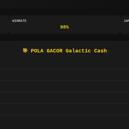
WINRATE
JA
98
%
🎯 POLA GACOR
Galactic Cash