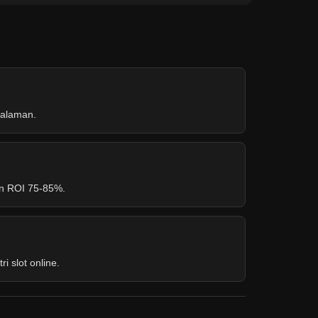
galaman.
an ROI 75-85%.
 slot online.