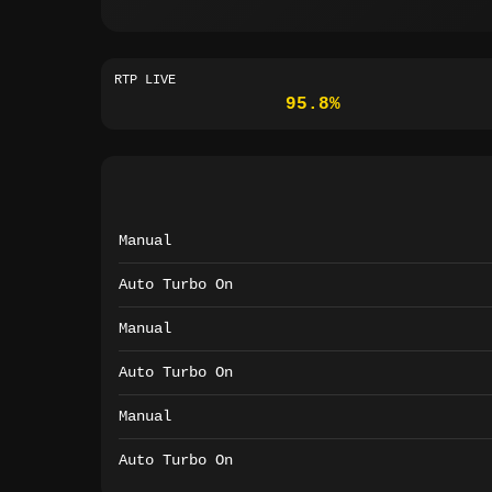
RTP LIVE
95.8
%
Manual
Auto Turbo On
Manual
Auto Turbo On
Manual
Auto Turbo On