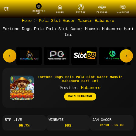
CIOBET88
Login
Daftar
Promosi
Livechat
4D
Home
>
Pola Slot Gacor Maxwin Habanero
Fortune Dogs
Pola
Pola Slot Gacor Maxwin Habanero
Hari
Ini
Fortune Dogs Pola Pola Slot Gacor Maxwin
Habanero Hari Ini
Habanero
Provider:
MAIN SEKARANG
RTP LIVE
WINRATE
JAM GACOR
95.7
%
98
%
04:00 - 06:00