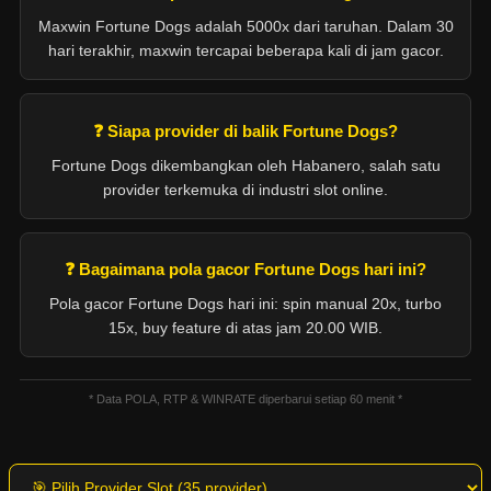
Maxwin Fortune Dogs adalah 5000x dari taruhan. Dalam 30
hari terakhir, maxwin tercapai beberapa kali di jam gacor.
❓
Siapa provider di balik Fortune Dogs?
Fortune Dogs dikembangkan oleh Habanero, salah satu
provider terkemuka di industri slot online.
❓
Bagaimana pola gacor Fortune Dogs hari ini?
Pola gacor Fortune Dogs hari ini: spin manual 20x, turbo
15x, buy feature di atas jam 20.00 WIB.
* Data POLA, RTP & WINRATE diperbarui setiap 60 menit *