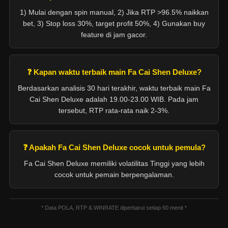
1) Mulai dengan spin manual, 2) Jika RTP >96.5% naikkan
bet, 3) Stop loss 30%, target profit 50%, 4) Gunakan buy
feature di jam gacor.
❓
Kapan waktu terbaik main Fa Cai Shen Deluxe?
Berdasarkan analisis 30 hari terakhir, waktu terbaik main Fa
Cai Shen Deluxe adalah 19.00-23.00 WIB. Pada jam
tersebut, RTP rata-rata naik 2-3%.
❓
Apakah Fa Cai Shen Deluxe cocok untuk pemula?
Fa Cai Shen Deluxe memiliki volatilitas Tinggi yang lebih
cocok untuk pemain berpengalaman.
* Data POLA, RTP & WINRATE diperbarui setiap 60 menit *