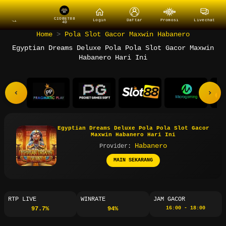
CIOBET88
Login
Daftar
Promosi
Livechat
4D
Home
>
Pola Slot Gacor Maxwin Habanero
Egyptian Dreams Deluxe
Pola
Pola Slot Gacor Maxwin
Habanero
Hari Ini
Egyptian Dreams Deluxe Pola Pola Slot Gacor
Maxwin Habanero Hari Ini
Habanero
Provider:
MAIN SEKARANG
RTP LIVE
WINRATE
JAM GACOR
97.7
%
94
%
16:00 - 18:00