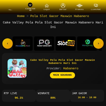
CIOBET88
Login
Daftar
Promosi
Livechat
4D
Home
>
Pola Slot Gacor Maxwin Habanero
Cake Valley
Pola
Pola Slot Gacor Maxwin Habanero
Hari
Ini
Cake Valley Pola Pola Slot Gacor Maxwin
Habanero Hari Ini
Habanero
Provider:
MAIN SEKARANG
RTP LIVE
WINRATE
JAM GACOR
96.1
%
89
%
16:00 - 18:00