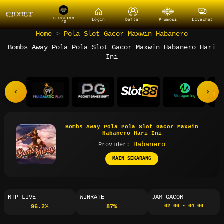
CIOBET88
Login
Daftar
Promosi
Livechat
4D
Home
>
Pola Slot Gacor Maxwin Habanero
Bombs Away
Pola
Pola Slot Gacor Maxwin Habanero
Hari
Ini
Bombs Away Pola Pola Slot Gacor Maxwin
Habanero Hari Ini
Habanero
Provider:
MAIN SEKARANG
RTP LIVE
WINRATE
JAM GACOR
96.2
%
87
%
02:00 - 04:00