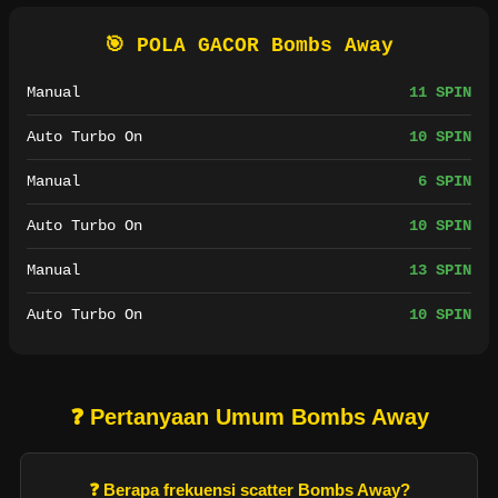
🎯 POLA GACOR
Bombs Away
Manual
11
SPIN
Auto Turbo On
10
SPIN
Manual
6
SPIN
Auto Turbo On
10
SPIN
Manual
13
SPIN
Auto Turbo On
10
SPIN
❓ Pertanyaan Umum
Bombs Away
❓
Berapa frekuensi scatter Bombs Away?