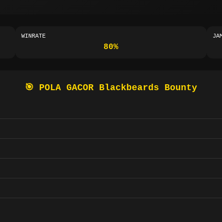
WINRATE
JA
80
%
🎯 POLA GACOR
Blackbeards Bounty