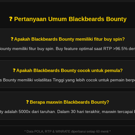
❓ Pertanyaan Umum
Blackbeards Bounty
❓
Apakah Blackbeards Bounty memiliki fitur buy spin?
ounty memiliki fitur buy spin. Buy feature optimal saat RTP >96.5% 
❓
Apakah Blackbeards Bounty cocok untuk pemula?
 Bounty memiliki volatilitas Tinggi yang lebih cocok untuk pemain be
❓
Berapa maxwin Blackbeards Bounty?
 adalah 5000x dari taruhan. Dalam 30 hari terakhir, maxwin tercapai b
* Data POLA, RTP & WINRATE diperbarui setiap 60 menit *