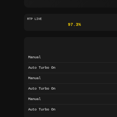
RTP LIVE
97.3
%
Manual
Auto Turbo On
Manual
Auto Turbo On
Manual
Auto Turbo On