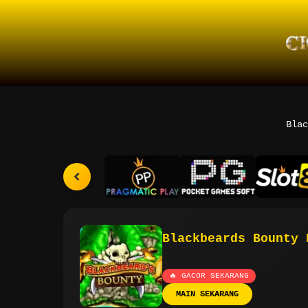
Blac
Blackbeards Bounty 
🔥 GACOR SEKARANG
MAIN SEKARANG