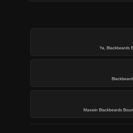
Ya, Blackbeards B
Blackbeards
Maxwin Blackbeards Bounty