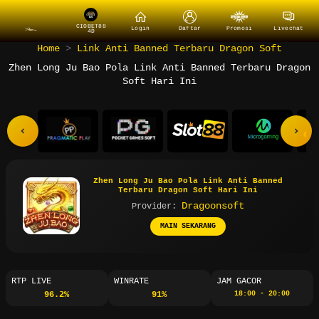
CIOBET88
Login
Daftar
Promosi
Livechat
4D
Home
>
Link Anti Banned Terbaru Dragon Soft
Zhen Long Ju Bao
Pola
Link Anti Banned Terbaru Dragon
Soft
Hari Ini
Zhen Long Ju Bao Pola Link Anti Banned
Terbaru Dragon Soft Hari Ini
Dragoonsoft
Provider:
MAIN SEKARANG
RTP LIVE
WINRATE
JAM GACOR
96.2
%
91
%
18:00 - 20:00