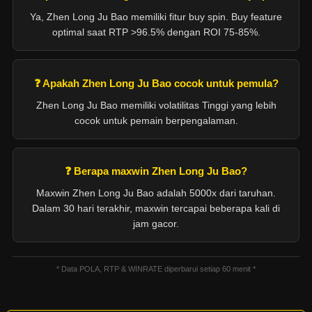
Ya, Zhen Long Ju Bao memiliki fitur buy spin. Buy feature
optimal saat RTP >96.5% dengan ROI 75-85%.
❓
Apakah Zhen Long Ju Bao cocok untuk pemula?
Zhen Long Ju Bao memiliki volatilitas Tinggi yang lebih
cocok untuk pemain berpengalaman.
❓
Berapa maxwin Zhen Long Ju Bao?
Maxwin Zhen Long Ju Bao adalah 5000x dari taruhan.
Dalam 30 hari terakhir, maxwin tercapai beberapa kali di
jam gacor.
* Data POLA, RTP & WINRATE diperbarui setiap 60 menit *