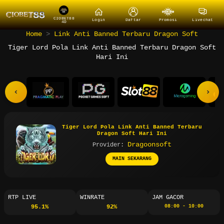
CIOBET88
Login
Daftar
Promosi
Livechat
4D
Home
>
Link Anti Banned Terbaru Dragon Soft
Tiger Lord
Pola
Link Anti Banned Terbaru Dragon Soft
Hari Ini
Tiger Lord Pola Link Anti Banned Terbaru
Dragon Soft Hari Ini
Dragoonsoft
Provider:
MAIN SEKARANG
RTP LIVE
WINRATE
JAM GACOR
95.1
%
92
%
08:00 - 10:00