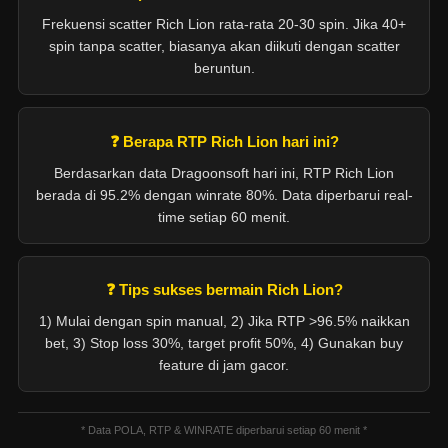
Frekuensi scatter Rich Lion rata-rata 20-30 spin. Jika 40+
spin tanpa scatter, biasanya akan diikuti dengan scatter
beruntun.
❓
Berapa RTP Rich Lion hari ini?
Berdasarkan data Dragoonsoft hari ini, RTP Rich Lion
berada di 95.2% dengan winrate 80%. Data diperbarui real-
time setiap 60 menit.
❓
Tips sukses bermain Rich Lion?
1) Mulai dengan spin manual, 2) Jika RTP >96.5% naikkan
bet, 3) Stop loss 30%, target profit 50%, 4) Gunakan buy
feature di jam gacor.
* Data POLA, RTP & WINRATE diperbarui setiap 60 menit *