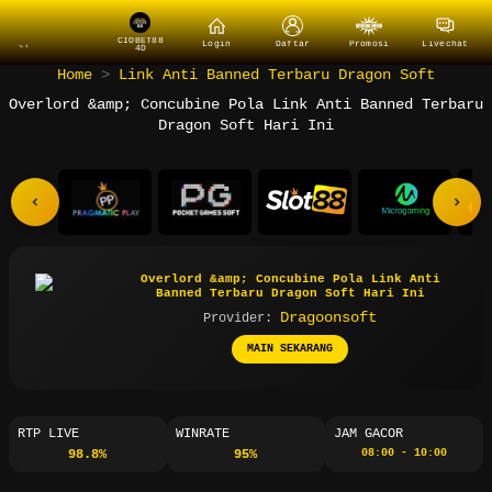
CIOBET88
Login
Daftar
Promosi
Livechat
4D
Home
>
Link Anti Banned Terbaru Dragon Soft
Overlord &amp; Concubine
Pola
Link Anti Banned Terbaru
Dragon Soft
Hari Ini
Overlord &amp; Concubine Pola Link Anti
Banned Terbaru Dragon Soft Hari Ini
Dragoonsoft
Provider:
MAIN SEKARANG
RTP LIVE
WINRATE
JAM GACOR
98.8
%
95
%
08:00 - 10:00