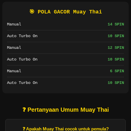
🎯 POLA GACOR
Muay Thai
Manual
14
SPIN
Auto Turbo On
10
SPIN
Manual
12
SPIN
Auto Turbo On
10
SPIN
Manual
6
SPIN
Auto Turbo On
10
SPIN
❓ Pertanyaan Umum
Muay Thai
❓
Apakah Muay Thai cocok untuk pemula?