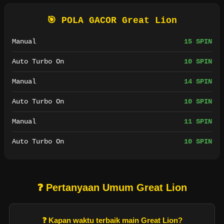
🎯 POLA GACOR
Great Lion
Manual
15
SPIN
Auto Turbo On
10
SPIN
Manual
14
SPIN
Auto Turbo On
10
SPIN
Manual
11
SPIN
Auto Turbo On
10
SPIN
❓ Pertanyaan Umum
Great Lion
❓
Kapan waktu terbaik main Great Lion?