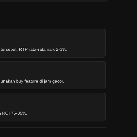
 tersebut, RTP rata-rata naik 2-3%.
Gunakan buy feature di jam gacor.
an ROI 75-85%.