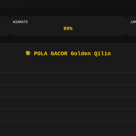
WINRATE
JA
80
%
🎯 POLA GACOR
Golden Qilin