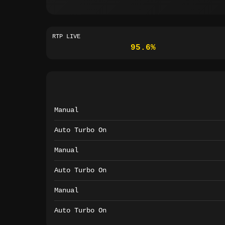
RTP LIVE
95.6
%
Manual
Auto Turbo On
Manual
Auto Turbo On
Manual
Auto Turbo On