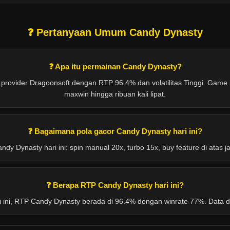
❓ Pertanyaan Umum
Candy Dynasty
❓
Apa itu permainan Candy Dynasty?
provider Dragoonsoft dengan RTP 96.4% dan volatilitas Tinggi. Game i
maxwin hingga ribuan kali lipat.
❓
Bagaimana pola gacor Candy Dynasty hari ini?
ndy Dynasty hari ini: spin manual 20x, turbo 15x, buy feature di atas 
❓
Berapa RTP Candy Dynasty hari ini?
 ini, RTP Candy Dynasty berada di 96.4% dengan winrate 77%. Data dip