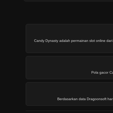
Candy Dynasty adalah permainan slot online dari 
Pola gacor Ca
Berdasarkan data Dragoonsoft hari