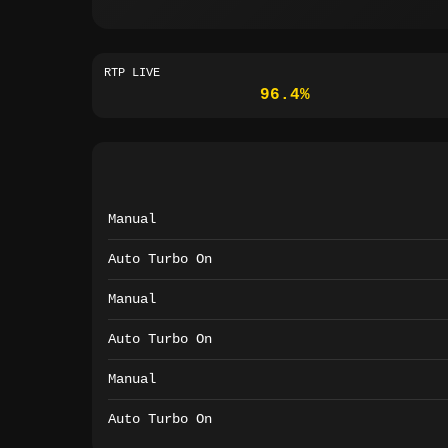
RTP LIVE
96.4
%
Manual
Auto Turbo On
Manual
Auto Turbo On
Manual
Auto Turbo On