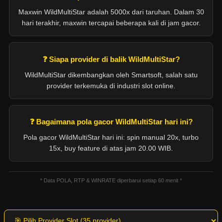
Maxwin WildMultiStar adalah 5000x dari taruhan. Dalam 30
hari terakhir, maxwin tercapai beberapa kali di jam gacor.
❓
Siapa provider di balik WildMultiStar?
WildMultiStar dikembangkan oleh Smartsoft, salah satu
provider terkemuka di industri slot online.
❓
Bagaimana pola gacor WildMultiStar hari ini?
Pola gacor WildMultiStar hari ini: spin manual 20x, turbo
15x, buy feature di atas jam 20.00 WIB.
* Data POLA, RTP & WINRATE diperbarui setiap 60 menit *