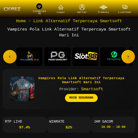
CIOBET88
Login
Daftar
Promosi
Livechat
4D
Home
>
Link Alternatif Terpercaya Smartsoft
Vampires
Pola
Link Alternatif Terpercaya Smartsoft
Hari Ini
Vampires Pola Link Alternatif Terpercaya
Smartsoft Hari Ini
Smartsoft
Provider:
MAIN SEKARANG
RTP LIVE
WINRATE
JAM GACOR
97.4
%
82
%
16:00 - 18:00