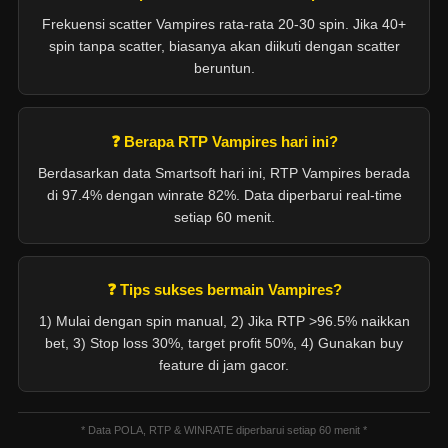
Frekuensi scatter Vampires rata-rata 20-30 spin. Jika 40+
spin tanpa scatter, biasanya akan diikuti dengan scatter
beruntun.
❓
Berapa RTP Vampires hari ini?
Berdasarkan data Smartsoft hari ini, RTP Vampires berada
di 97.4% dengan winrate 82%. Data diperbarui real-time
setiap 60 menit.
❓
Tips sukses bermain Vampires?
1) Mulai dengan spin manual, 2) Jika RTP >96.5% naikkan
bet, 3) Stop loss 30%, target profit 50%, 4) Gunakan buy
feature di jam gacor.
* Data POLA, RTP & WINRATE diperbarui setiap 60 menit *