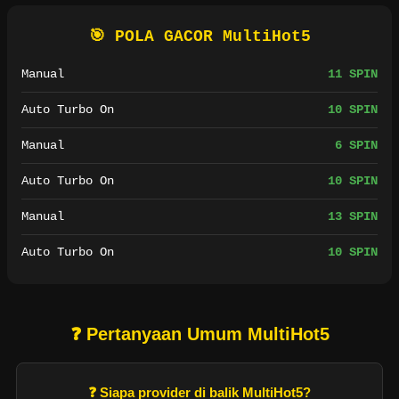
🎯 POLA GACOR
MultiHot5
Manual
11
SPIN
Auto Turbo On
10
SPIN
Manual
6
SPIN
Auto Turbo On
10
SPIN
Manual
13
SPIN
Auto Turbo On
10
SPIN
❓ Pertanyaan Umum
MultiHot5
❓
Siapa provider di balik MultiHot5?