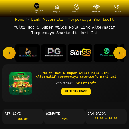
CIOBET88
Login
Daftar
Promosi
Livechat
4D
Home
>
Link Alternatif Terpercaya Smartsoft
Multi Hot 5 Super Wilds
Pola
Link Alternatif
Terpercaya Smartsoft
Hari Ini
Multi Hot 5 Super Wilds Pola Link
Alternatif Terpercaya Smartsoft Hari Ini
Smartsoft
Provider:
MAIN SEKARANG
RTP LIVE
WINRATE
JAM GACOR
99.0
%
79
%
12:00 - 14:00