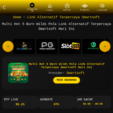
CIOBET88
Login
Daftar
Promosi
Livechat
4D
Home
>
Link Alternatif Terpercaya Smartsoft
Multi Hot 5 Burn Wilds
Pola
Link Alternatif Terpercaya
Smartsoft
Hari Ini
Multi Hot 5 Burn Wilds Pola Link Alternatif
Terpercaya Smartsoft Hari Ini
Smartsoft
Provider:
MAIN SEKARANG
RTP LIVE
WINRATE
JAM GACOR
96.2
%
97
%
06:00 - 08:00