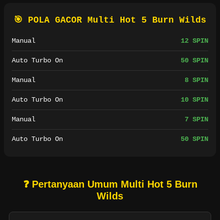
🎯 POLA GACOR
Multi Hot 5 Burn Wilds
Manual
12
SPIN
Auto Turbo On
50
SPIN
Manual
8
SPIN
Auto Turbo On
10
SPIN
Manual
7
SPIN
Auto Turbo On
50
SPIN
❓ Pertanyaan Umum
Multi Hot 5 Burn
Wilds