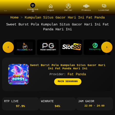
CIOBET88
Login
Daftar
Promosi
Livechat
4D
Home
>
Kumpulan Situs Gacor Hari Ini Fat Panda
Sweet Burst
Pola
Kumpulan Situs Gacor Hari Ini Fat
Panda
Hari Ini
Sweet Burst Pola Kumpulan Situs Gacor Hari
Ini Fat Panda Hari Ini
Fat Panda
Provider:
MAIN SEKARANG
RTP LIVE
WINRATE
JAM GACOR
97.9
%
94
%
22:00 - 24:00