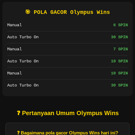
🎯 POLA GACOR
Olympus Wins
Manual
6
SPIN
Auto Turbo On
30
SPIN
Manual
7
SPIN
Auto Turbo On
10
SPIN
Manual
10
SPIN
Auto Turbo On
30
SPIN
❓ Pertanyaan Umum
Olympus Wins
❓
Bagaimana pola gacor Olympus Wins hari ini?