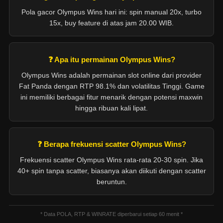
Pola gacor Olympus Wins hari ini: spin manual 20x, turbo
15x, buy feature di atas jam 20.00 WIB.
❓
Apa itu permainan Olympus Wins?
Olympus Wins adalah permainan slot online dari provider
Fat Panda dengan RTP 98.1% dan volatilitas Tinggi. Game
ini memiliki berbagai fitur menarik dengan potensi maxwin
hingga ribuan kali lipat.
❓
Berapa frekuensi scatter Olympus Wins?
Frekuensi scatter Olympus Wins rata-rata 20-30 spin. Jika
40+ spin tanpa scatter, biasanya akan diikuti dengan scatter
beruntun.
* Data POLA, RTP & WINRATE diperbarui setiap 60 menit *