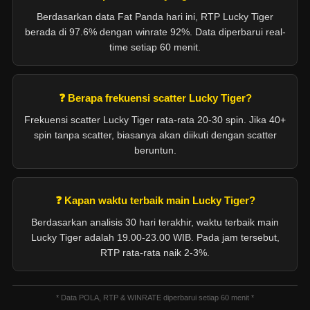
Berdasarkan data Fat Panda hari ini, RTP Lucky Tiger
berada di 97.6% dengan winrate 92%. Data diperbarui real-
time setiap 60 menit.
❓
Berapa frekuensi scatter Lucky Tiger?
Frekuensi scatter Lucky Tiger rata-rata 20-30 spin. Jika 40+
spin tanpa scatter, biasanya akan diikuti dengan scatter
beruntun.
❓
Kapan waktu terbaik main Lucky Tiger?
Berdasarkan analisis 30 hari terakhir, waktu terbaik main
Lucky Tiger adalah 19.00-23.00 WIB. Pada jam tersebut,
RTP rata-rata naik 2-3%.
* Data POLA, RTP & WINRATE diperbarui setiap 60 menit *