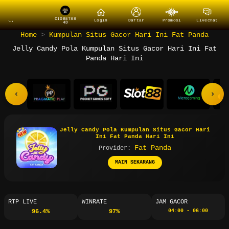
CIOBET88
Login
Daftar
Promosi
Livechat
4D
Home
>
Kumpulan Situs Gacor Hari Ini Fat Panda
Jelly Candy
Pola
Kumpulan Situs Gacor Hari Ini Fat
Panda
Hari Ini
Jelly Candy Pola Kumpulan Situs Gacor Hari
Ini Fat Panda Hari Ini
Fat Panda
Provider:
MAIN SEKARANG
RTP LIVE
WINRATE
JAM GACOR
96.4
%
97
%
04:00 - 06:00