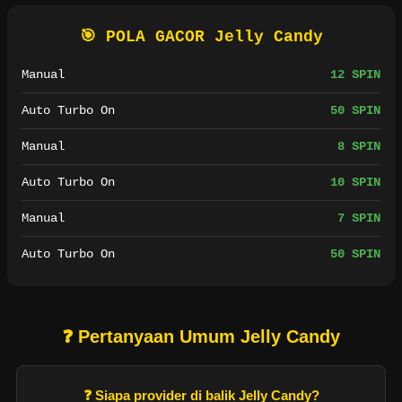
🎯 POLA GACOR
Jelly Candy
Manual
12
SPIN
Auto Turbo On
50
SPIN
Manual
8
SPIN
Auto Turbo On
10
SPIN
Manual
7
SPIN
Auto Turbo On
50
SPIN
❓ Pertanyaan Umum
Jelly Candy
❓
Siapa provider di balik Jelly Candy?