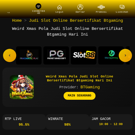
CIOBET88
Login
Daftar
Promosi
Livechat
4D
Home
>
Judi Slot Online Bersertifikat Btgaming
Weird Xmas
Pola
Judi Slot Online Bersertifikat
Btgaming
Hari Ini
Weird Xmas Pola Judi Slot Online
Bersertifikat Btgaming Hari Ini
BTGaming
Provider:
MAIN SEKARANG
RTP LIVE
WINRATE
JAM GACOR
95.5
%
98
%
10:00 - 12:00