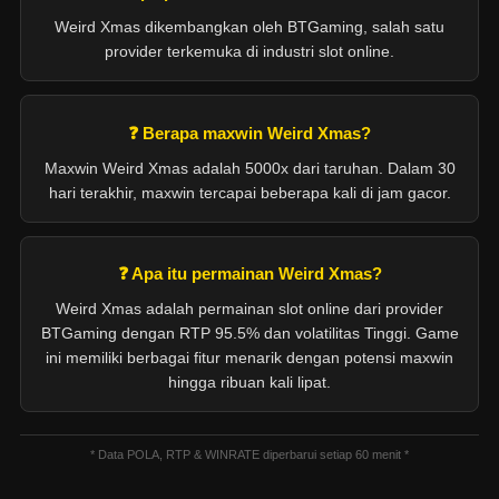
Weird Xmas dikembangkan oleh BTGaming, salah satu
provider terkemuka di industri slot online.
❓
Berapa maxwin Weird Xmas?
Maxwin Weird Xmas adalah 5000x dari taruhan. Dalam 30
hari terakhir, maxwin tercapai beberapa kali di jam gacor.
❓
Apa itu permainan Weird Xmas?
Weird Xmas adalah permainan slot online dari provider
BTGaming dengan RTP 95.5% dan volatilitas Tinggi. Game
ini memiliki berbagai fitur menarik dengan potensi maxwin
hingga ribuan kali lipat.
* Data POLA, RTP & WINRATE diperbarui setiap 60 menit *