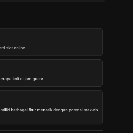
i slot online.
rapa kali di jam gacor.
miliki berbagai fitur menarik dengan potensi maxwin