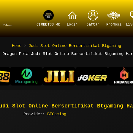
CIOBET88 4D
Login
Daftar
Promosi
Liv
Home
>
Judi Slot Online Bersertifikat Btgaming
 Dragon
Pola
Judi Slot Online Bersertifikat Btgaming
Har
udi Slot Online Bersertifikat Btgaming Ha
Provider:
BTGaming