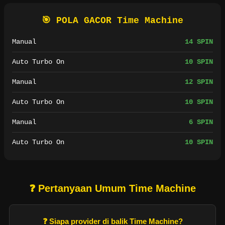
🎯 POLA GACOR
Time Machine
Manual
14
SPIN
Auto Turbo On
10
SPIN
Manual
12
SPIN
Auto Turbo On
10
SPIN
Manual
6
SPIN
Auto Turbo On
10
SPIN
❓ Pertanyaan Umum
Time Machine
❓
Siapa provider di balik Time Machine?