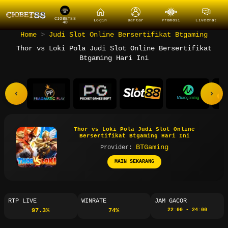
CIOBET88
Login
Daftar
Promosi
Livechat
4D
Home
>
Judi Slot Online Bersertifikat Btgaming
Thor vs Loki
Pola
Judi Slot Online Bersertifikat
Btgaming
Hari Ini
Thor vs Loki Pola Judi Slot Online
Bersertifikat Btgaming Hari Ini
BTGaming
Provider:
MAIN SEKARANG
RTP LIVE
WINRATE
JAM GACOR
97.3
%
74
%
22:00 - 24:00