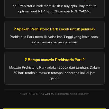
Ya, Prehistoric Park memiliki fitur buy spin. Buy feature
optimal saat RTP >96.5% dengan ROI 75-85%.
❓
Apakah Prehistoric Park cocok untuk pemula?
Prehistoric Park memiliki volatilitas Tinggi yang lebih cocok
untuk pemain berpengalaman.
❓
Berapa maxwin Prehistoric Park?
Maxwin Prehistoric Park adalah 5000x dari taruhan. Dalam
30 hari terakhir, maxwin tercapai beberapa kali di jam
gacor.
* Data POLA, RTP & WINRATE diperbarui setiap 60 menit *