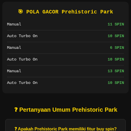
🎯 POLA GACOR
Prehistoric Park
Manual
11
SPIN
Auto Turbo On
10
SPIN
Manual
6
SPIN
Auto Turbo On
10
SPIN
Manual
13
SPIN
Auto Turbo On
10
SPIN
❓ Pertanyaan Umum
Prehistoric Park
❓
Apakah Prehistoric Park memiliki fitur buy spin?