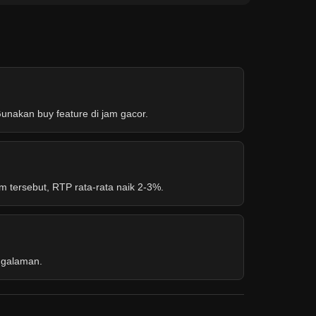
Gunakan buy feature di jam gacor.
m tersebut, RTP rata-rata naik 2-3%.
engalaman.