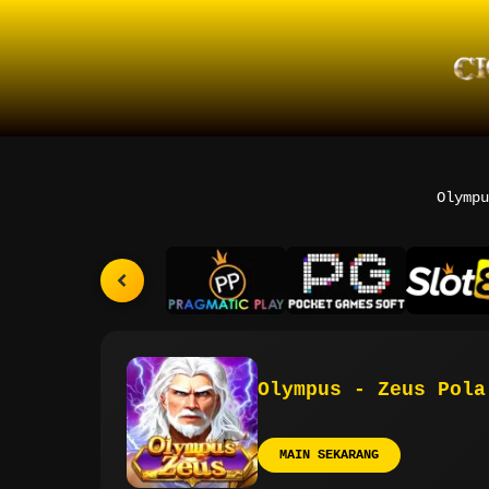
Olympu
Olympus - Zeus Pola
MAIN SEKARANG