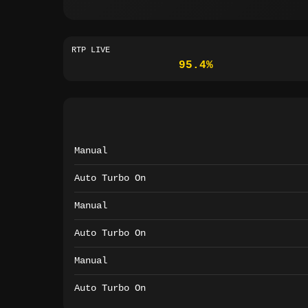
RTP LIVE
95.4
%
Manual
Auto Turbo On
Manual
Auto Turbo On
Manual
Auto Turbo On